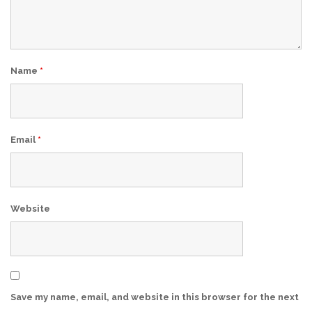
Name
*
Email
*
Website
Save my name, email, and website in this browser for the next